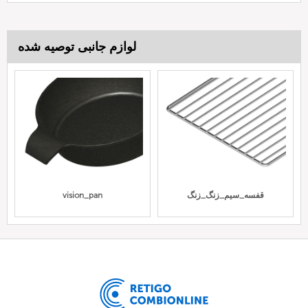
لوازم جانبی توصیه شده
قفسه_سیم_زنگ_زنگ
vision_pan