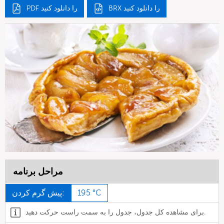
BRX را دانلود کنید
PDF را دانلود کنید
مراحل برنامه
195 °C
پیش گرم کردن:
برای مشاهده کل جدول، جدول را به سمت راست حرکت دهید.