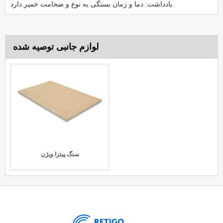
یادداشت: دما و زمان بستگی به نوع و ضخامت خمیر دارد.
لوازم جانبی توصیه شده
سنگ پیتزا ویژن