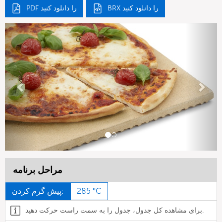
BRX را دانلود کنید
PDF را دانلود کنید
Previous
Next
مراحل برنامه
285 °C
پیش گرم کردن:
برای مشاهده کل جدول، جدول را به سمت راست حرکت دهید.