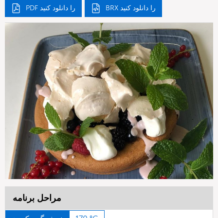
BRX را دانلود کنید
PDF را دانلود کنید
مراحل برنامه