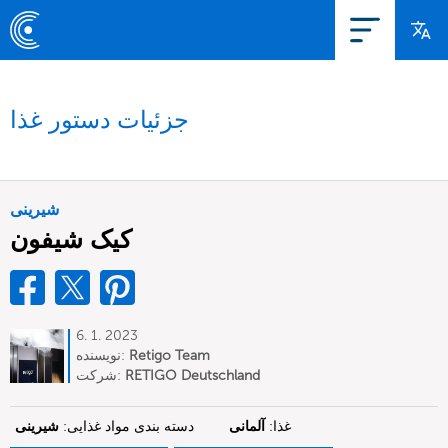
جزئیات دستور غذا
شیرینی
کیک شیفون
6. 1. 2023
Retigo Team
نویسنده:
RETIGO Deutschland
شرکت:
Deutschland
GmbH
غذا:
آلمانی
دسته بندی مواد غذایی:
شیرینی