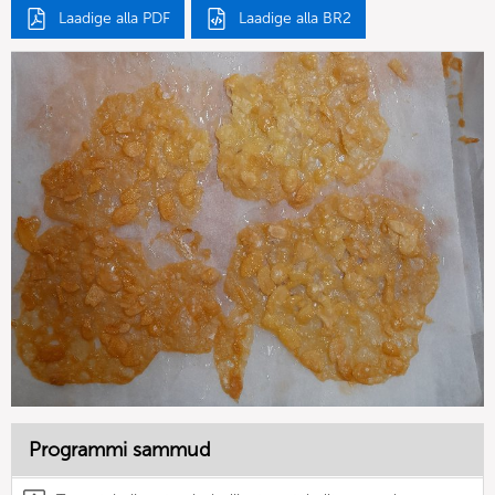
Laadige alla PDF
Laadige alla BR2
Programmi sammud