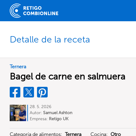
Detalle de la receta
Ternera
Bagel de carne en salmuera
28. 5. 2026
Autor:
Samuel Ashton
Empresa:
Retigo UK
Categoría de alimentos:
Ternera
Cocina:
Otro