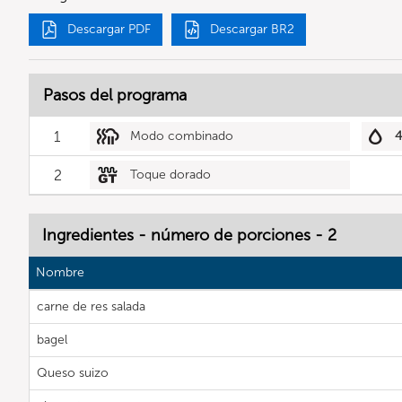
Descargar PDF
Descargar BR2
Pasos del programa
1
Modo combinado
2
Toque dorado
Ingredientes - número de porciones - 2
Nombre
carne de res salada
bagel
Queso suizo