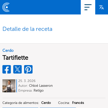
Detalle de la receta
Cerdo
Tartiflette
25. 3. 2026
Autor:
Chloé Lasseron
Empresa:
Retigo
Categoría de alimentos:
Cerdo
Cocina:
Francés