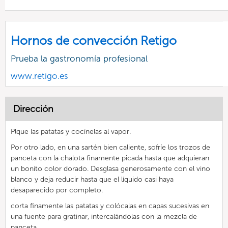
Hornos de convección Retigo
Prueba la gastronomía profesional
www.retigo.es
Dirección
Plque las patatas y cocínelas al vapor.
Por otro lado, en una sartén bien caliente, sofríe los trozos de
panceta con la chalota finamente picada hasta que adquieran
un bonito color dorado. Desglasa generosamente con el vino
blanco y deja reducir hasta que el líquido casi haya
desaparecido por completo.
corta finamente las patatas y colócalas en capas sucesivas en
una fuente para gratinar, intercalándolas con la mezcla de
panceta.