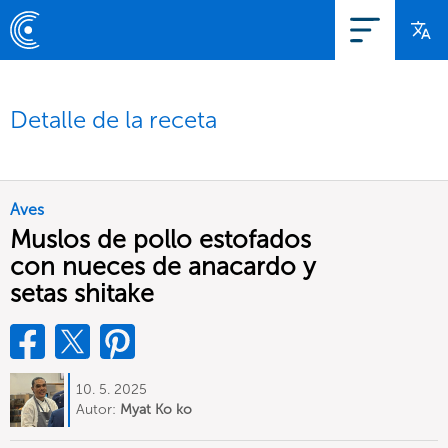
Detalle de la receta
Aves
Muslos de pollo estofados
con nueces de anacardo y
setas shitake
10. 5. 2025
Autor:
Myat Ko ko