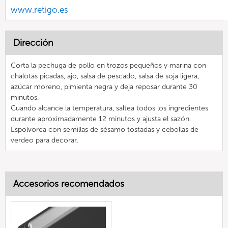
www.retigo.es
Dirección
Corta la pechuga de pollo en trozos pequeños y marina con
chalotas picadas, ajo, salsa de pescado, salsa de soja ligera,
azúcar moreno, pimienta negra y deja reposar durante 30
minutos.
Cuando alcance la temperatura, saltea todos los ingredientes
durante aproximadamente 12 minutos y ajusta el sazón.
Espolvorea con semillas de sésamo tostadas y cebollas de
verdeo para decorar.
Accesorios recomendados