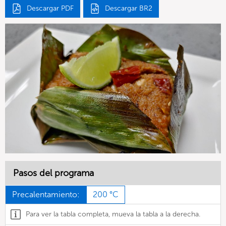
Descargar PDF
Descargar BR2
Pasos del programa
Precalentamiento:
200 °C
Para ver la tabla completa, mueva la tabla a la derecha.