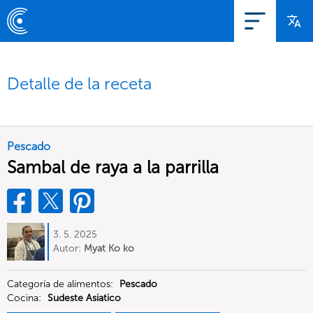
Detalle de la receta
Pescado
Sambal de raya a la parrilla
3. 5. 2025
Autor:
Myat Ko ko
Categoría de alimentos:
Pescado
Cocina:
Sudeste Asiatico