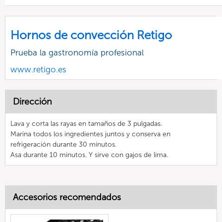
Hornos de convección Retigo
Prueba la gastronomía profesional
www.retigo.es
Dirección
Lava y corta las rayas en tamaños de 3 pulgadas.
Marina todos los ingredientes juntos y conserva en
refrigeración durante 30 minutos.
Asa durante 10 minutos. Y sirve con gajos de lima.
Accesorios recomendados