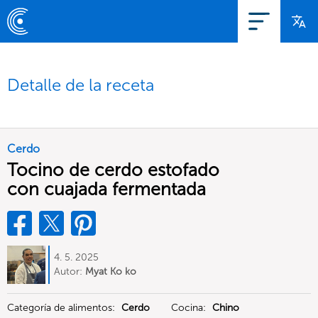
Detalle de la receta
Cerdo
Tocino de cerdo estofado
con cuajada fermentada
4. 5. 2025
Autor:
Myat Ko ko
Categoría de alimentos:
Cerdo
Cocina:
Chino