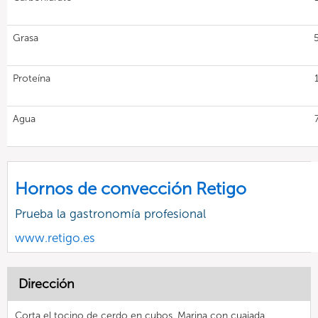
Grasa
Proteína
Agua
Hornos de convección Retigo
Prueba la gastronomía profesional
www.retigo.es
Dirección
Corta el tocino de cerdo en cubos. Marina con cuajada