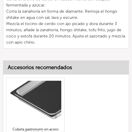
fermentada y azúcar.
Corta la zanahoria en forma de diamante. Remoja el hongo
shitake en agua con sal, lava y escurre.
Mezcla el tocino de cerdo con ajo picado y dora durante 3
minutos, añade la zanahoria, hongo shitake, tofu frito, jugo de
coco y estofa durante 20 minutos. Ajusta el sazonado y mezcla
con apio chino.
Accesorios recomendados
Cubeta gastronorm en acero