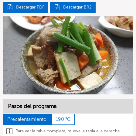
Descargar PDF
Descargar BR2
Pasos del programa
Precalentamiento:
190 °C
Para ver la tabla completa, mueva la tabla a la derecha.