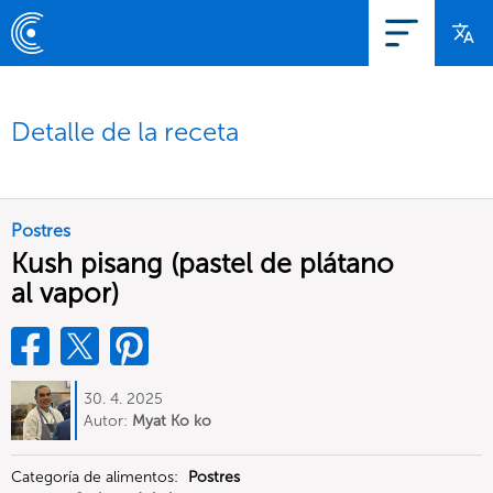
Detalle de la receta
Postres
Kush pisang (pastel de plátano
al vapor)
30. 4. 2025
Autor:
Myat Ko ko
Categoría de alimentos:
Postres