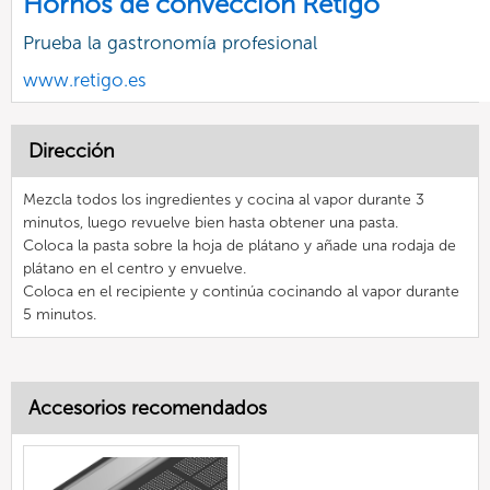
Hornos de convección Retigo
Prueba la gastronomía profesional
www.retigo.es
Dirección
Mezcla todos los ingredientes y cocina al vapor durante 3
minutos, luego revuelve bien hasta obtener una pasta.
Coloca la pasta sobre la hoja de plátano y añade una rodaja de
plátano en el centro y envuelve.
Coloca en el recipiente y continúa cocinando al vapor durante
5 minutos.
Accesorios recomendados