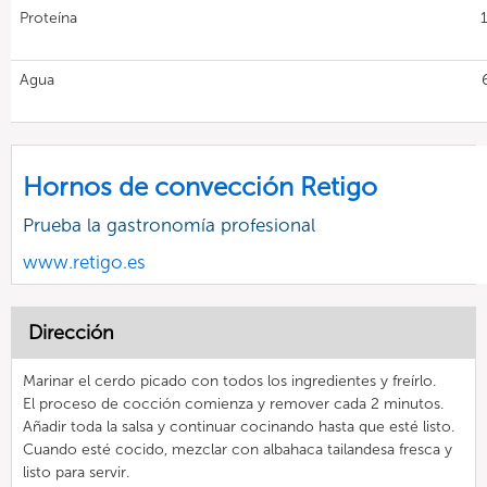
Proteína
Agua
Hornos de convección Retigo
Prueba la gastronomía profesional
www.retigo.es
Dirección
Marinar el cerdo picado con todos los ingredientes y freírlo.
El proceso de cocción comienza y remover cada 2 minutos.
Añadir toda la salsa y continuar cocinando hasta que esté listo.
Cuando esté cocido, mezclar con albahaca tailandesa fresca y
listo para servir.