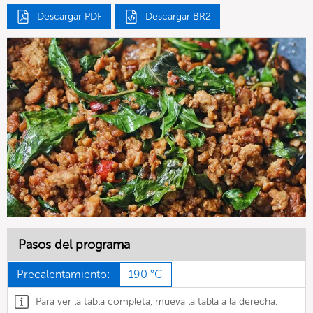
Descargar PDF
Descargar BR2
Pasos del programa
Precalentamiento:
190 °C
Para ver la tabla completa, mueva la tabla a la derecha.