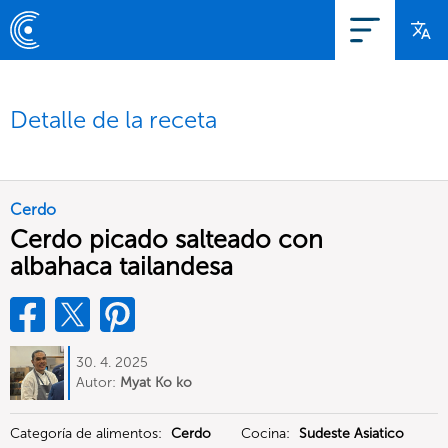
Detalle de la receta
Cerdo
Cerdo picado salteado con
albahaca tailandesa
30. 4. 2025
Autor:
Myat Ko ko
Categoría de alimentos:
Cerdo
Cocina:
Sudeste Asiatico