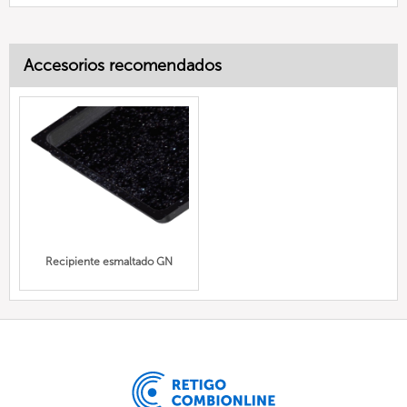
Accesorios recomendados
Recipiente esmaltado GN