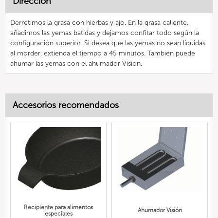
Dirección
Derretimos la grasa con hierbas y ajo. En la grasa caliente,
añadimos las yemas batidas y dejamos confitar todo según la
configuración superior. Si desea que las yemas no sean líquidas
al morder, extienda el tiempo a 45 minutos. También puede
ahumar las yemas con el ahumador Vision.
Accesorios recomendados
Recipiente para alimentos
Ahumador Visión
especiales