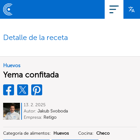
Detalle de la receta
Huevos
Yema confitada
13. 2. 2025
Autor:
Jakub Svoboda
Empresa:
Retigo
Categoría de alimentos:
Huevos
Cocina:
Checo