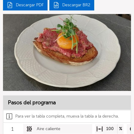
Descargar PDF
Descargar BR2
Pasos del programa
Para ver la tabla completa, mueva la tabla a la derecha.
1
Aire caliente
100
%