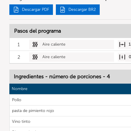
Descargar PDF
Descargar BR2
Pasos del programa
1
Aire caliente
1
2
Aire caliente
Ingredientes - número de porciones - 4
Nombre
Pollo
pasta de pimiento rojo
Vino tinto