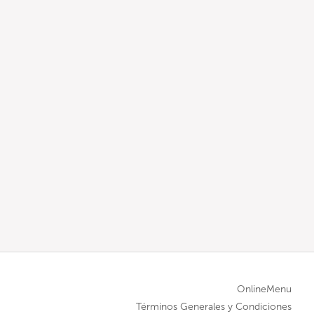
OnlineMenu
Términos Generales y Condiciones