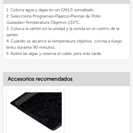
1. Coloca agua y algas en un GN1/1 esmaltado.
2. Selecciona Programas>Pájaros>Piernas de Pollo
Guisadas>Temperatura Objetivo 135°C.
3. Coloca la sartén en la unidad y la sonda en el centro de la
sartén.
4. Cuando se alcance la temperatura objetivo, cocina a fuego
lento durante 90 minutos.
5. Retira las algas y reserva el caldo para más tarde.
Accesorios recomendados