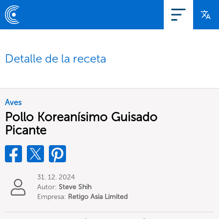
Detalle de la receta
Aves
Pollo Koreanísimo Guisado
Picante
31. 12. 2024
Autor:
Steve Shih
Empresa:
Retigo Asia Limited