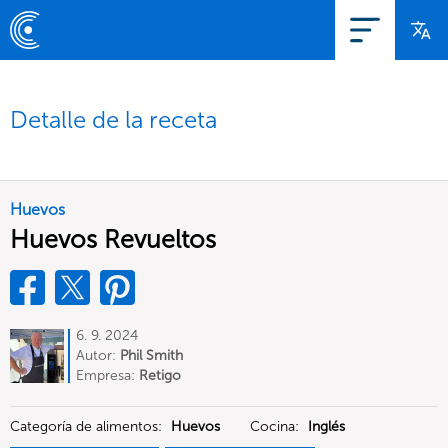
Detalle de la receta
Huevos
Huevos Revueltos
6. 9. 2024
Autor:
Phil Smith
Empresa:
Retigo
Categoría de alimentos:
Huevos
Cocina:
Inglés