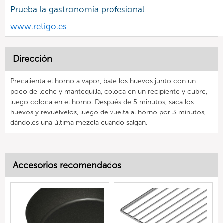
Prueba la gastronomía profesional
www.retigo.es
Dirección
Precalienta el horno a vapor, bate los huevos junto con un
poco de leche y mantequilla, coloca en un recipiente y cubre,
luego coloca en el horno. Después de 5 minutos, saca los
huevos y revuélvelos, luego de vuelta al horno por 3 minutos,
dándoles una última mezcla cuando salgan.
Accesorios recomendados