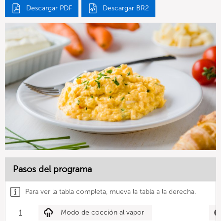
Descargar PDF
Descargar BR2
Pasos del programa
Para ver la tabla completa, mueva la tabla a la derecha.
1
Modo de cocción al vapor