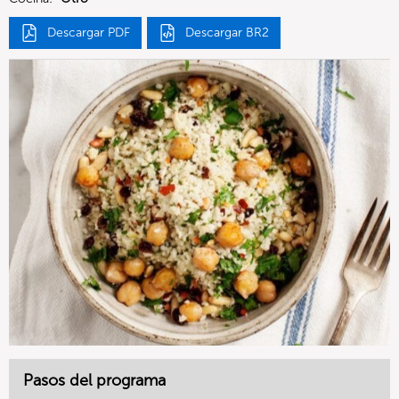
Descargar PDF
Descargar BR2
Pasos del programa