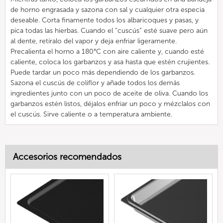
de horno engrasada y sazona con sal y cualquier otra especia
deseable. Corta finamente todos los albaricoques y pasas, y
pica todas las hierbas. Cuando el “cuscús” esté suave pero aún
al dente, retíralo del vapor y deja enfriar ligeramente.
Precalienta el horno a 180°C con aire caliente y, cuando esté
caliente, coloca los garbanzos y asa hasta que estén crujientes.
Puede tardar un poco más dependiendo de los garbanzos.
Sazona el cuscús de coliflor y añade todos los demás
ingredientes junto con un poco de aceite de oliva. Cuando los
garbanzos estén listos, déjalos enfriar un poco y mézclalos con
el cuscús. Sirve caliente o a temperatura ambiente.
Accesorios recomendados