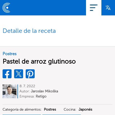
Detalle de la receta
Postres
Pastel de arroz glutinoso
8. 7. 2022
Autor:
Jaroslav Mikoška
Empresa:
Retigo
Categoría de alimentos:
Postres
Cocina:
Japonés