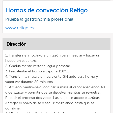
Hornos de convección Retigo
Prueba la gastronomía profesional
www.retigo.es
Dirección
1. Transferir el mochiko a un tazón para mezclar y hacer un
hueco en el centro.
2. Gradualmente verter el agua y amasar.
3. Precalentar el horno a vapor a 110°C.
4. Transferir la masa a un recipiente GN apto para horno y
vaporizar durante 20 minutos.
5. A fuego medio-bajo, cocinar la masa al vapor añadiendo 40
g de azúcar y permitir que se disuelva mientras se revuelve.
Repetir el proceso dos veces hasta que se acabe el azúcar.
Agregar el polvo de té y seguir mezclando hasta que se
combine.