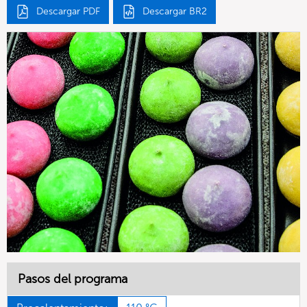
Descargar PDF
Descargar BR2
Pasos del programa