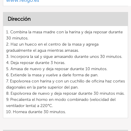
www.retigo.es
Dirección
1. Combina la masa madre con la harina y deja reposar durante
30 minutos.
2. Haz un hueco en el centro de la masa y agrega
gradualmente el agua mientras amasas.
3. Incorpora la sal y sigue amasando durante unos 30 minutos.
4. Deja reposar durante 3 horas.
5. Amasa de nuevo y deja reposar durante 10 minutos.
6. Extiende la masa y vuelve a darle forma de pan.
7. Espolvorea con harina y con un cuchillo de oficina haz cortes
diagonales en la parte superior del pan.
8. Espolvorea de nuevo y deja reposar durante 30 minutos más.
9. Precalienta el horno en modo combinado (velocidad del
ventilador lenta) a 220°C.
10. Hornea durante 30 minutos.