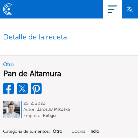
Detalle de la receta
Otro
Pan de Altamura
25. 2. 2022
Autor:
Jaroslav Mikoška
Empresa:
Retigo
Categoría de alimentos:
Otro
Cocina:
Indio