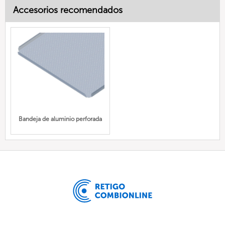
Accesorios recomendados
Bandeja de aluminio perforada