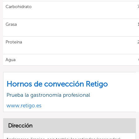
Carbohidrato
Grasa
Proteína
Agua
Hornos de convección Retigo
Prueba la gastronomía profesional
www.retigo.es
Dirección