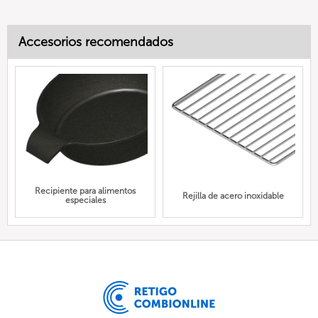
Accesorios recomendados
Recipiente para alimentos
Rejilla de acero inoxidable
especiales