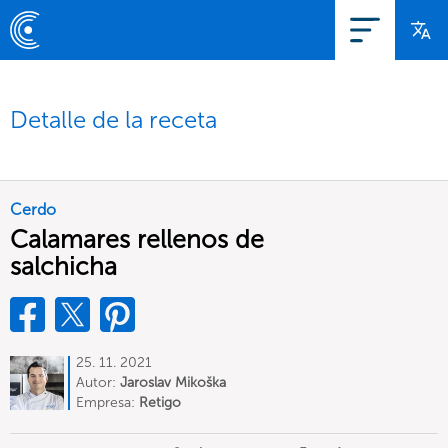
Detalle de la receta
Cerdo
Calamares rellenos de
salchicha
25. 11. 2021
Autor:
Jaroslav Mikoška
Empresa:
Retigo