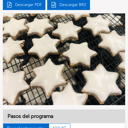
Descargar PDF
Descargar BR2
Pasos del programa