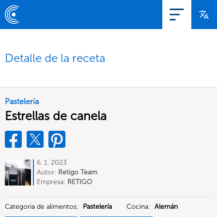
Detalle de la receta
Pastelería
Estrellas de canela
6. 1. 2023
Autor:
Retigo Team
Deutschland
Empresa:
RETIGO
Deutschland GmbH
Categoría de alimentos:
Pastelería
Cocina:
Alemán