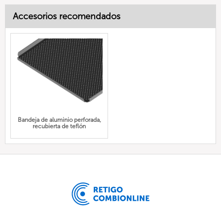
Accesorios recomendados
Bandeja de aluminio perforada,
recubierta de teflón