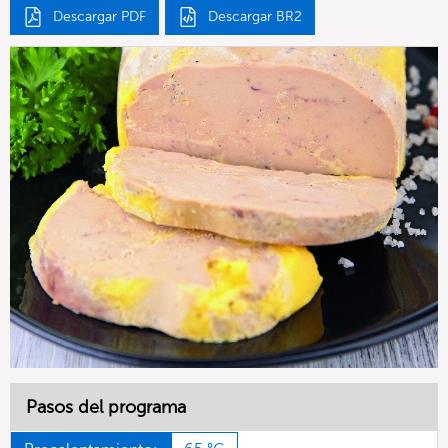
Descargar PDF
Descargar BR2
Pasos del programa