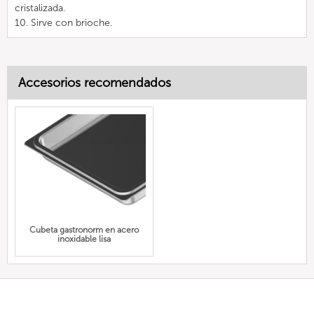
cristalizada.
10. Sirve con brioche.
Accesorios recomendados
Cubeta gastronorm en acero
inoxidable lisa