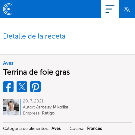
Detalle de la receta
Aves
Terrina de foie gras
20. 7. 2021
Autor:
Jaroslav Mikoška
Empresa:
Retigo
Categoría de alimentos:
Aves
Cocina:
Francés