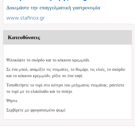
Δοκιμάστε την επαγγελματική γαστρονομία
www.stafinox.gr
Κατευθύνσεις
Ψιλοκόψτε το σκόρδο και το κόκκινο κρεμμύδι.
Σε ένα μπολ, αναμίξτε τις ντομάτες, το θυμάρι, τις ελιές, το σκόρδο
και το κόκκινο κρεμμύδι; ρίξτε σε ένα ταψί.
Τοποθετήστε το τυρί στο κέντρο του μείγματος ντομάτας; ραντίστε
το τυρί με το ελαιόλαδο και το πιπέρι.
Ψήστε.
Σερβίρετε με φρυγανισμένο ψωμί