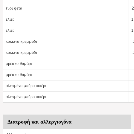
τυρι φετα
2
ελιές
1
ελιές
1
κόκκινο κρεμμύδι
κόκκινο κρεμμύδι
φρέσκο θυμάρι
φρέσκο θυμάρι
αλεσμένο μαύρο πιπέρι
αλεσμένο μαύρο πιπέρι
Διατροφή και αλλεργιογόνα