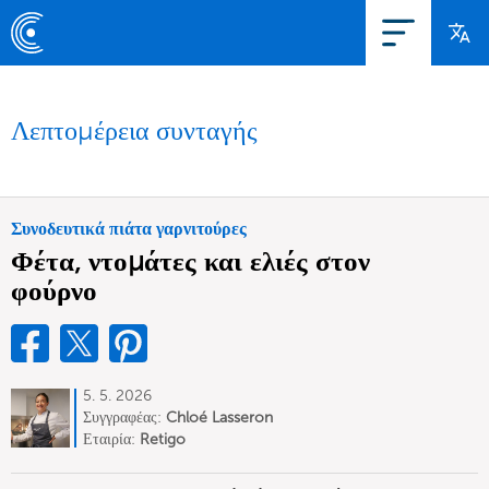
Λεπτομέρεια συνταγής
Συνοδευτικά πιάτα γαρνιτούρες
Φέτα, ντομάτες και ελιές στον
φούρνο
5. 5. 2026
Συγγραφέας:
Chloé Lasseron
Εταιρία:
Retigo