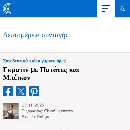
Λεπτομέρεια συνταγής
Συνοδευτικά πιάτα γαρνιτούρες
Γκρατιν με Πατάτες και
Μπέικον
29. 11. 2025
Συγγραφέας:
Chloé Lasseron
Εταιρία:
Retigo