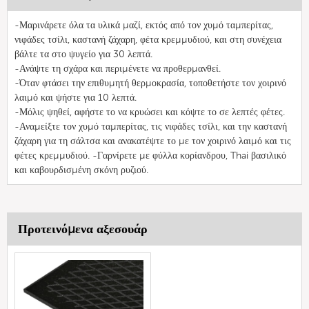
-Μαρινάρετε όλα τα υλικά μαζί, εκτός από τον χυμό ταμπερίτας,
νιφάδες τσίλι, καστανή ζάχαρη, φέτα κρεμμυδιού, και στη συνέχεια
βάλτε τα στο ψυγείο για 30 λεπτά.
-Ανάψτε τη σχάρα και περιμένετε να προθερμανθεί.
-Όταν φτάσει την επιθυμητή θερμοκρασία, τοποθετήστε τον χοιρινό
λαιμό και ψήστε για 10 λεπτά.
-Μόλις ψηθεί, αφήστε το να κρυώσει και κόψτε το σε λεπτές φέτες.
-Αναμείξτε τον χυμό ταμπερίτας, τις νιφάδες τσίλι, και την καστανή
ζάχαρη για τη σάλτσα και ανακατέψτε το με τον χοιρινό λαιμό και τις
φέτες κρεμμυδιού. -Γαρνίρετε με φύλλα κορίανδρου, Thai βασιλικό
και καβουρδισμένη σκόνη ρυζιού.
Προτεινόμενα αξεσουάρ