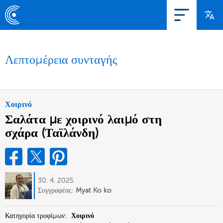
Λεπτομέρεια συνταγής
Χοιρινό
Σαλάτα με χοιρινό λαιμό στη
σχάρα (Ταϊλάνδη)
30. 4. 2025
Συγγραφέας:
Myat Ko ko
Κατηγορία τροφίμων:
Χοιρινό