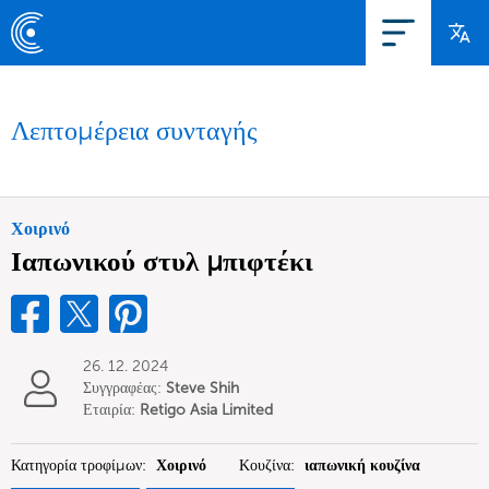
Λεπτομέρεια συνταγής
Χοιρινό
Ιαπωνικού στυλ μπιφτέκι
26. 12. 2024
Συγγραφέας:
Steve Shih
Εταιρία:
Retigo Asia Limited
Κατηγορία τροφίμων:
Χοιρινό
Κουζίνα:
ιαπωνική κουζίνα