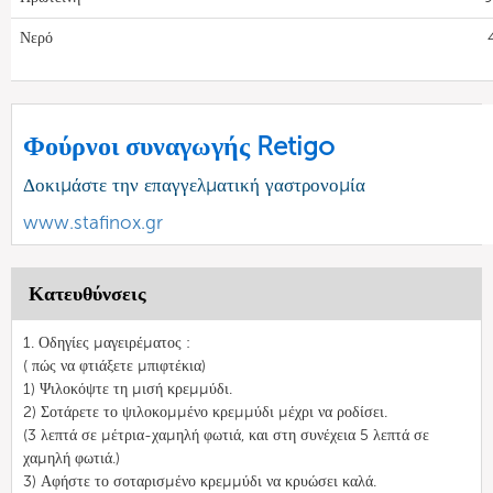
Νερό
Φούρνοι συναγωγής Retigo
Δοκιμάστε την επαγγελματική γαστρονομία
www.stafinox.gr
Κατευθύνσεις
1. Οδηγίες μαγειρέματος :
( πώς να φτιάξετε μπιφτέκια)
1) Ψιλοκόψτε τη μισή κρεμμύδι.
2) Σοτάρετε το ψιλοκομμένο κρεμμύδι μέχρι να ροδίσει.
(3 λεπτά σε μέτρια-χαμηλή φωτιά, και στη συνέχεια 5 λεπτά σε
χαμηλή φωτιά.)
3) Αφήστε το σοταρισμένο κρεμμύδι να κρυώσει καλά.