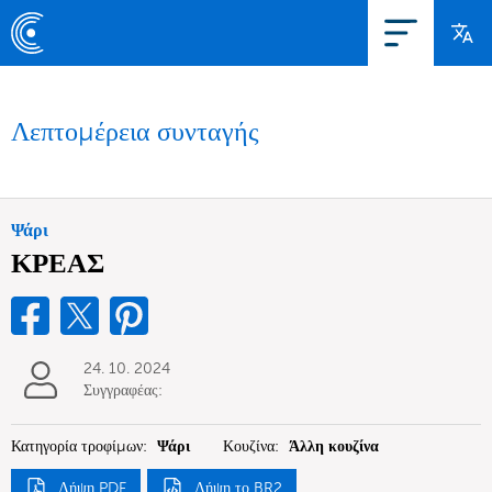
Λεπτομέρεια συνταγής
Ψάρι
ΚΡΕΑΣ
24. 10. 2024
Συγγραφέας:
Κατηγορία τροφίμων:
Ψάρι
Κουζίνα:
Άλλη κουζίνα
Λήψη PDF
Λήψη το BR2