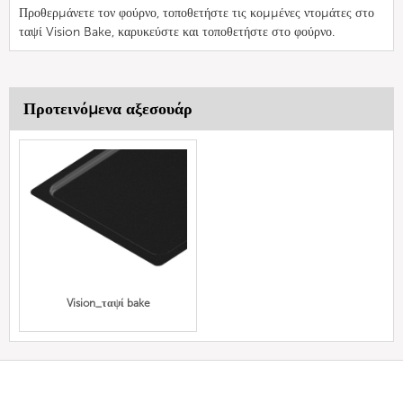
Προθερμάνετε τον φούρνο, τοποθετήστε τις κομμένες ντομάτες στο
ταψί Vision Bake, καρυκεύστε και τοποθετήστε στο φούρνο.
Προτεινόμενα αξεσουάρ
Vision_ταψί bake