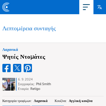
Λεπτομέρεια συνταγής
Λαχανικά
Ψητές Ντομάτες
6. 9. 2024
Συγγραφέας:
Phil Smith
Εταιρία:
Retigo
Κατηγορία τροφίμων:
Λαχανικά
Κουζίνα:
Αγγλική κουζίνα