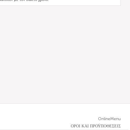
OnlineMenu
ΟΡΟΙ ΚΑΙ ΠΡΟΫΠΟΘΕΣΕΙΣ