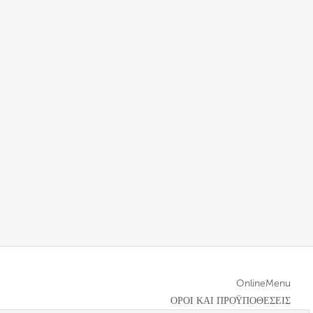
OnlineMenu
ΟΡΟΙ ΚΑΙ ΠΡΟΫΠΟΘΕΣΕΙΣ