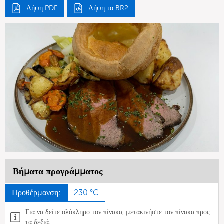
Λήψη PDF
Λήψη το BR2
Βήματα προγράμματος
Προθέρμανση:
230 °C
Για να δείτε ολόκληρο τον πίνακα, μετακινήστε τον πίνακα προς
τα δεξιά.