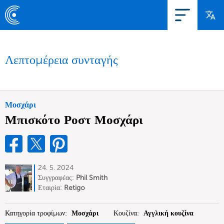
Λεπτομέρεια συνταγής
Μοσχάρι
Μπισκότο Ροστ Μοσχάρι
24. 5. 2024
Συγγραφέας:
Phil Smith
Εταιρία:
Retigo
Κατηγορία τροφίμων:
Μοσχάρι
Κουζίνα:
Αγγλική κουζίνα