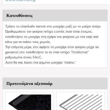
Κατευθύνσεις
Τρίψτε το ελαιόλαδο παντού στο μοσχάρι μαζί με το μαύρο πιπέρι.
Προθερμάνετε τον φούρνο retigo combi, όταν είναι έτοιμος,
τοποθετήστε το μοσχάρι στη σχάρα του φούρνου με ένα ταψί από
κάτω για να πιάσει τους χυμούς.
Την επόμενη μέρα, είτε αφήστε το μοσχάρι στον φούρνο μέχρι να
χρειαστεί είτε τοποθετήστε το σε έναν retigo "Holdomat"
ρυθμισμένο στους 54oC.
Αυτό θα σας δώσει ένα ψημένο μοσχάρι "σπάνιο."
Προτεινόμενα αξεσουάρ