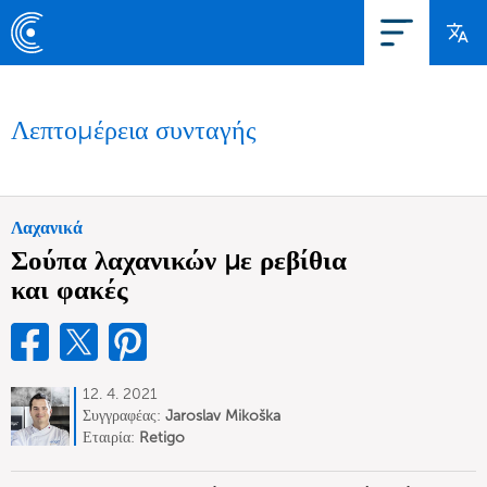
Λεπτομέρεια συνταγής
Λαχανικά
Σούπα λαχανικών με ρεβίθια
και φακές
12. 4. 2021
Συγγραφέας:
Jaroslav Mikoška
Εταιρία:
Retigo