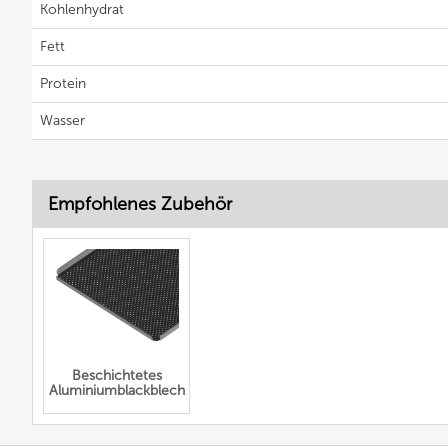
Kohlenhydrat
Fett
Protein
Wasser
Empfohlenes Zubehör
Beschichtetes
Aluminiumblackblech