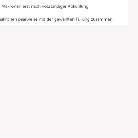
Makronen erst nach vollständiger Abkühlung.
e Makronen paarweise mit der gewählten Füllung zusammen.