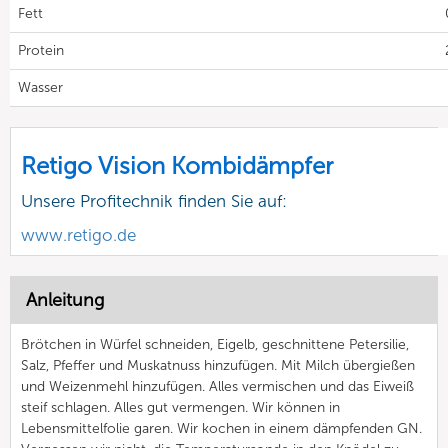
Fett
Protein
Wasser
Retigo Vision Kombidämpfer
Unsere Profitechnik finden Sie auf:
www.retigo.de
Anleitung
Brötchen in Würfel schneiden, Eigelb, geschnittene Petersilie,
Salz, Pfeffer und Muskatnuss hinzufügen. Mit Milch übergießen
und Weizenmehl hinzufügen. Alles vermischen und das Eiweiß
steif schlagen. Alles gut vermengen. Wir können in
Lebensmittelfolie garen. Wir kochen in einem dämpfenden GN.