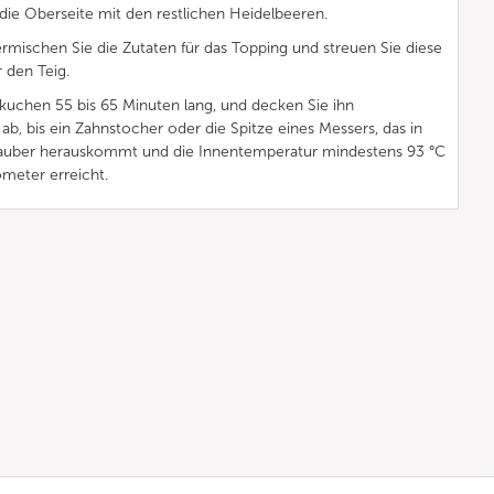
 die Oberseite mit den restlichen Heidelbeeren.
ermischen Sie die Zutaten für das Topping und streuen Sie diese
 den Teig.
kuchen 55 bis 65 Minuten lang, und decken Sie ihn
 ab, bis ein Zahnstocher oder die Spitze eines Messers, das in
, sauber herauskommt und die Innentemperatur mindestens 93 °C
meter erreicht.