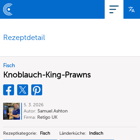
Rezeptdetail
Fisch
Knoblauch-King-Prawns
5. 3. 2026
Autor:
Samuel Ashton
Firma:
Retigo UK
Rezeptkategorie:
Fisch
Länderküche:
Indisch