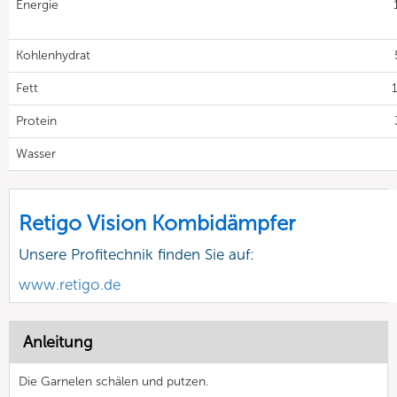
Energie
Kohlenhydrat
Fett
Protein
Wasser
Retigo Vision Kombidämpfer
Unsere Profitechnik finden Sie auf:
www.retigo.de
Anleitung
Die Garnelen schälen und putzen.