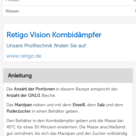
Wasser
Retigo Vision Kombidämpfer
Unsere Profitechnik finden Sie auf:
www.retigo.de
Anleitung
Die
Anzahl der Portionen
in diesem Rezept entspricht der
Anzahl der GN1/1
Bleche.
Das
Marzipan
reiben und mit dem
Eiweiß
, dem
Salz
und dem
Puderzucker
in einen Behälter geben.
Den Behälter in den Kombidämpfer geben und die Masse bei
45°C für etwa 30 Minuten erwärmen. Die Masse anschließend
gut verrühren, bis sich das Marzipan und der Zucker vollständig