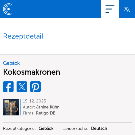
Rezeptdetail
Gebäck
Kokosmakronen
15. 12. 2025
Autor:
Janine Kühn
Firma:
Retigo DE
Rezeptkategorie:
Gebäck
Länderküche:
Deutsch