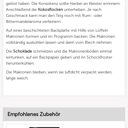
gelöst haben. Die Konsistenz sollte hierbei an Kleister errinnern.
Anschließend die
Kokosflocken
unterheben. Je nach
Geschmack kann man den Teig noch mit Rum- oder
Bittermandelaroma verfeinern.
Auf einer beschichteten Backplatte mit Hilfe von Löffeln
Makronen formen und im Programm backen. Die Makronen
vollständig auskühlen lassen und dann vom Blech nehmen.
Die
Schoklade
schmelzen und die Makronenböden einmal
eintunken, auf ein Backpapier geben und im Schockfroster
herunterkühlen.
Die Makronen bleiben, wenn sie luftdicht verpackt werden,
lange weich.
Empfohlenes Zubehör