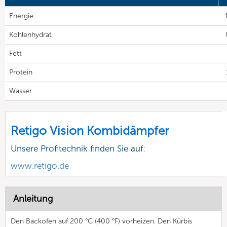
Energie
Kohlenhydrat
Fett
Protein
Wasser
Retigo Vision Kombidämpfer
Unsere Profitechnik finden Sie auf:
www.retigo.de
Anleitung
Den Backofen auf 200 °C (400 °F) vorheizen. Den Kürbis