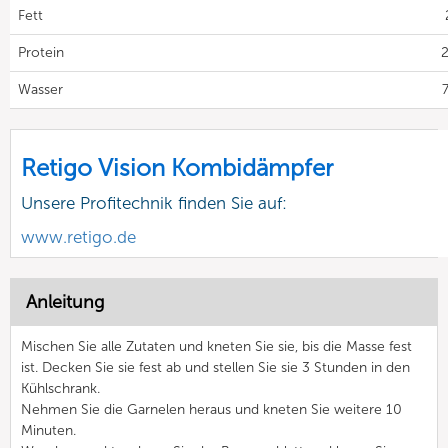
Fett
Protein
2
Wasser
7
Retigo Vision Kombidämpfer
Unsere Profitechnik finden Sie auf:
www.retigo.de
Anleitung
Mischen Sie alle Zutaten und kneten Sie sie, bis die Masse fest
ist. Decken Sie sie fest ab und stellen Sie sie 3 Stunden in den
Kühlschrank.
Nehmen Sie die Garnelen heraus und kneten Sie weitere 10
Minuten.