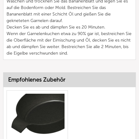
Waschen und trocknen Sie das Bananenblatt und legen Sie es
auf die Bodenform oder Mold. Bestreichen Sie das
Bananenblatt mit einer Schicht Öl und gießen Sie die
gekneteten Garnelen darauf.
Decken Sie es ab und dämpfen Sie es 20 Minuten.
Wenn der Garnelenkuchen etwa zu 90% gar ist, bestreichen Sie
die Oberfläche mit der Eimischung und Öl, decken Sie es nicht
ab und dämpfen Sie weiter. Bestreichen Sie alle 2 Minuten, bis
die Eigelbe verschwunden sind.
Empfohlenes Zubehör