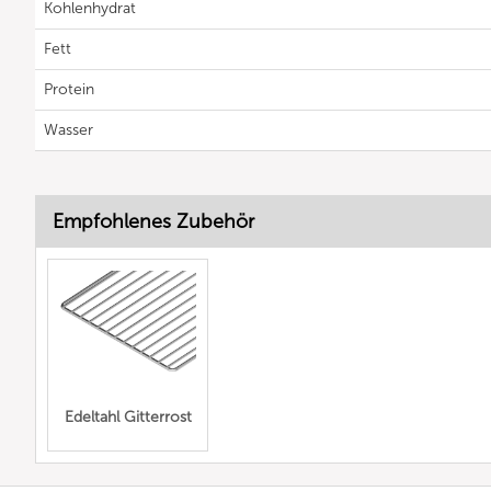
Kohlenhydrat
Fett
Protein
Wasser
Empfohlenes Zubehör
Edeltahl Gitterrost