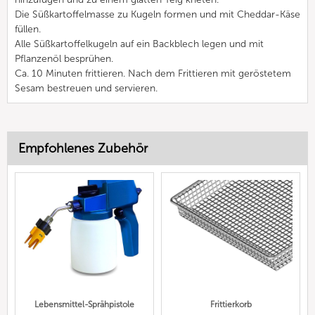
Die Süßkartoffelmasse zu Kugeln formen und mit Cheddar-Käse
füllen.
Alle Süßkartoffelkugeln auf ein Backblech legen und mit
Pflanzenöl besprühen.
Ca. 10 Minuten frittieren. Nach dem Frittieren mit geröstetem
Sesam bestreuen und servieren.
Empfohlenes Zubehör
Lebensmittel-Sprähpistole
Frittierkorb