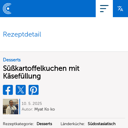
Rezeptdetail
Desserts
Süßkartoffelkuchen mit
Käsefüllung
10. 5. 2025
Autor:
Myat Ko ko
Rezeptkategorie:
Desserts
Länderküche:
Südostasiatisch