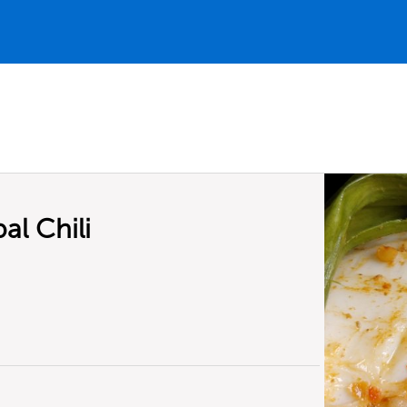
al Chili