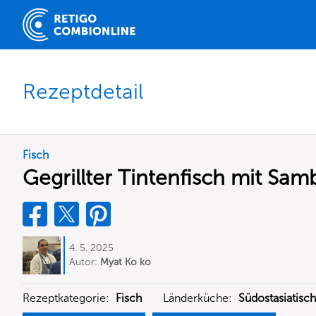
Rezeptdetail
Fisch
Gegrillter Tintenfisch mit Samb
4. 5. 2025
Autor:
Myat Ko ko
Rezeptkategorie:
Fisch
Länderküche:
Südostasiatisch