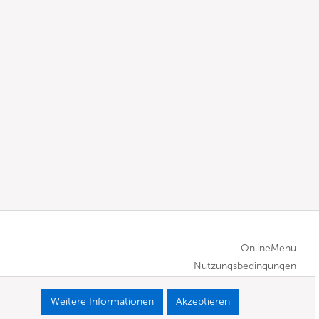
OnlineMenu
Nutzungsbedingungen
Weitere Informationen
Akzeptieren