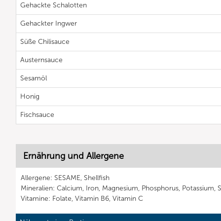
Gehackte Schalotten
Gehackter Ingwer
Süße Chilisauce
Austernsauce
Sesamöl
Honig
Fischsauce
Ernährung und Allergene
Allergene: SESAME, Shellfish
Mineralien: Calcium, Iron, Magnesium, Phosphorus, Potassium, 
Vitamine: Folate, Vitamin B6, Vitamin C