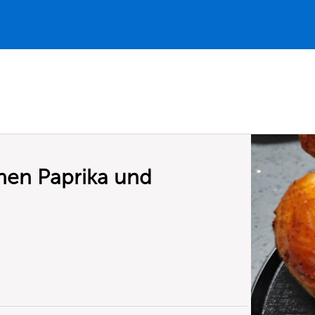
nen Paprika und