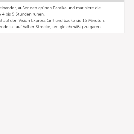
einander, außer den grünen Paprika und mariniere die
 4 bis 5 Stunden ruhen.
auf den Vision Express Grill und backe sie 15 Minuten.
nde sie auf halber Strecke, um gleichmäßig zu garen.