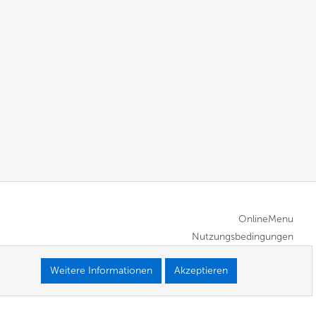
OnlineMenu
Nutzungsbedingungen
Weitere Informationen
Akzeptieren