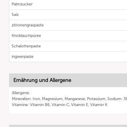
Palmzucker
Salz
zitronengraspaste
Knoblauchpüree
Schalottenpaste
ingwerpaste
Ernährung und Allergene
Allergene:
Mineralien: Iron, Magnesium, Manganese, Potassium, Sodium: 3
Vitamine: Vitamin B6, Vitamin C, Vitamin E, Vitamin K