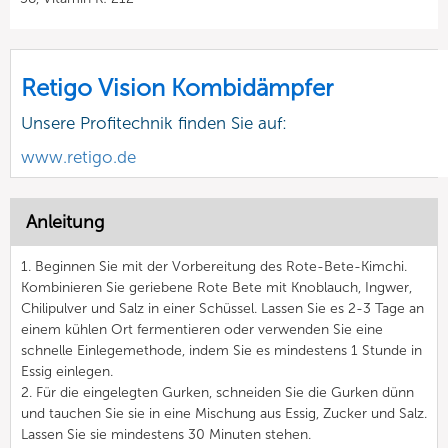
Retigo Vision Kombidämpfer
Unsere Profitechnik finden Sie auf:
www.retigo.de
Anleitung
1. Beginnen Sie mit der Vorbereitung des Rote-Bete-Kimchi.
Kombinieren Sie geriebene Rote Bete mit Knoblauch, Ingwer,
Chilipulver und Salz in einer Schüssel. Lassen Sie es 2-3 Tage an
einem kühlen Ort fermentieren oder verwenden Sie eine
schnelle Einlegemethode, indem Sie es mindestens 1 Stunde in
Essig einlegen.
2. Für die eingelegten Gurken, schneiden Sie die Gurken dünn
und tauchen Sie sie in eine Mischung aus Essig, Zucker und Salz.
Lassen Sie sie mindestens 30 Minuten stehen.