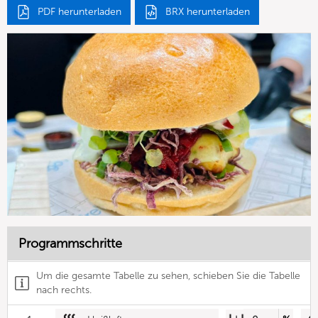
PDF herunterladen
BRX herunterladen
Programmschritte
Um die gesamte Tabelle zu sehen, schieben Sie die Tabelle
nach rechts.