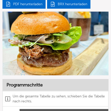
PDF herunterladen
BRX herunterladen
Programmschritte
Um die gesamte Tabelle zu sehen, schieben Sie die Tabelle
nach rechts.