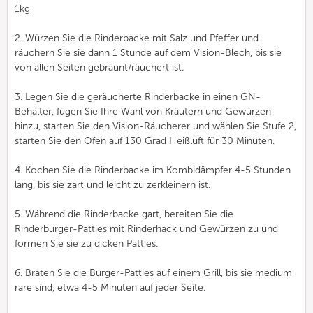
1kg
2. Würzen Sie die Rinderbacke mit Salz und Pfeffer und
räuchern Sie sie dann 1 Stunde auf dem Vision-Blech, bis sie
von allen Seiten gebräunt/räuchert ist.
3. Legen Sie die geräucherte Rinderbacke in einen GN-
Behälter, fügen Sie Ihre Wahl von Kräutern und Gewürzen
hinzu, starten Sie den Vision-Räucherer und wählen Sie Stufe 2,
starten Sie den Ofen auf 130 Grad Heißluft für 30 Minuten.
4. Kochen Sie die Rinderbacke im Kombidämpfer 4-5 Stunden
lang, bis sie zart und leicht zu zerkleinern ist.
5. Während die Rinderbacke gart, bereiten Sie die
Rinderburger-Patties mit Rinderhack und Gewürzen zu und
formen Sie sie zu dicken Patties.
6. Braten Sie die Burger-Patties auf einem Grill, bis sie medium
rare sind, etwa 4-5 Minuten auf jeder Seite.