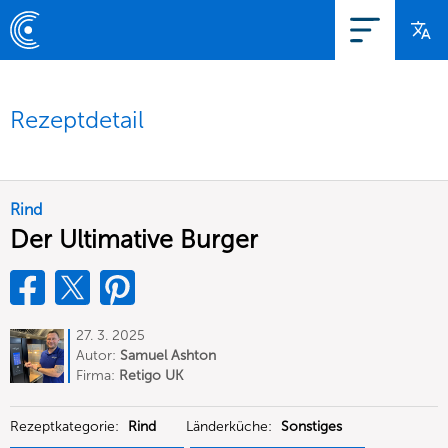
Rezeptdetail
Rind
Der Ultimative Burger
27. 3. 2025
Autor:
Samuel Ashton
Firma:
Retigo UK
Rezeptkategorie:
Rind
Länderküche:
Sonstiges