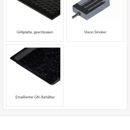
Grillplatte, geschlossen
Vision Smoker
Emaillierter GN-Behälter