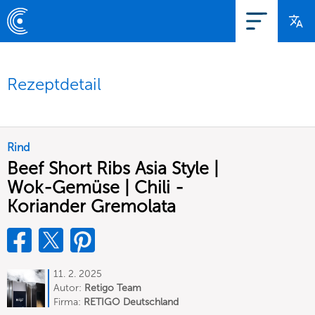
Rezeptdetail
Rind
Beef Short Ribs Asia Style |
Wok-Gemüse | Chili -
Koriander Gremolata
11. 2. 2025
Autor:
Retigo Team
Deutschland
Firma:
RETIGO Deutschland