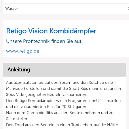
Wasser
Retigo Vision Kombidämpfer
Unsere Profitechnik finden Sie auf:
www.retigo.de
Anleitung
Aus allen Zutaten bis auf den Sesam und den Ketchup eine
Marinade herstellen und damit die Short Ribs marinieren und in
Sous Vide geeigneten Beuteln vakuumieren.
Den Retigo Kombidämpfer wie in Programmschritt 1 einstellen
und die vakuumierten Ribs für 20 Std. garen.
Nach dem Garen die Ribs aus den Beuteln nehmen und zur
Seite stellen.
Den Fond aus den Beuteln in einen Topf geben, auf die Hälfte