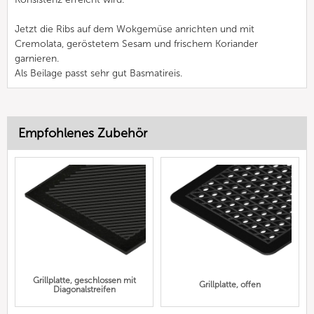
Jetzt die Ribs auf dem Wokgemüse anrichten und mit
Cremolata, geröstetem Sesam und frischem Koriander
garnieren.
Als Beilage passt sehr gut Basmatireis.
Empfohlenes Zubehör
Grillplatte, geschlossen mit
Grillplatte, offen
Diagonalstreifen