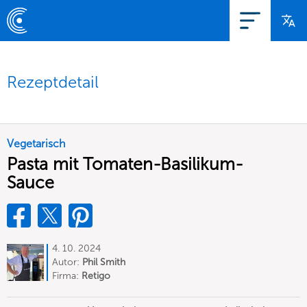
Rezeptdetail
Vegetarisch
Pasta mit Tomaten-Basilikum-
Sauce
4. 10. 2024
Autor:
Phil Smith
Firma:
Retigo