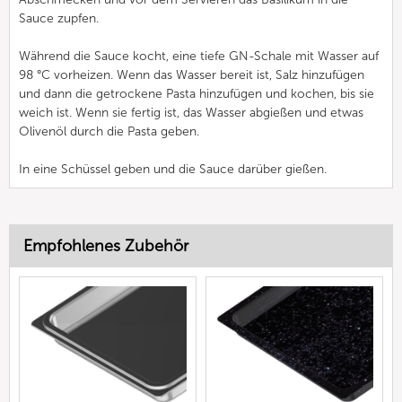
Sauce zupfen.
Während die Sauce kocht, eine tiefe GN-Schale mit Wasser auf
98 °C vorheizen. Wenn das Wasser bereit ist, Salz hinzufügen
und dann die getrockene Pasta hinzufügen und kochen, bis sie
weich ist. Wenn sie fertig ist, das Wasser abgießen und etwas
Olivenöl durch die Pasta geben.
In eine Schüssel geben und die Sauce darüber gießen.
Empfohlenes Zubehör