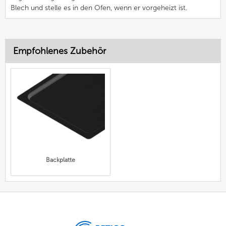
Blech und stelle es in den Ofen, wenn er vorgeheizt ist.
Empfohlenes Zubehör
Backplatte