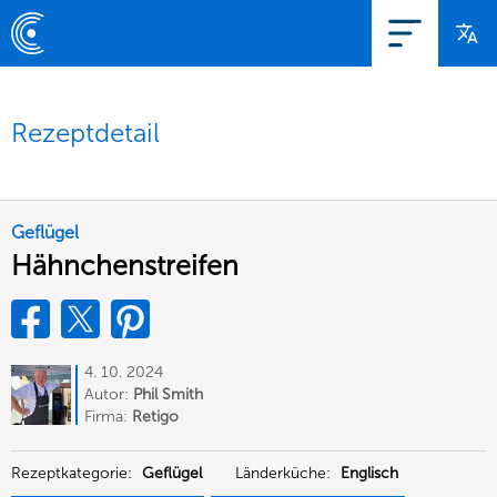
Rezeptdetail
Geflügel
Hähnchenstreifen
4. 10. 2024
Autor:
Phil Smith
Firma:
Retigo
Rezeptkategorie:
Geflügel
Länderküche:
Englisch