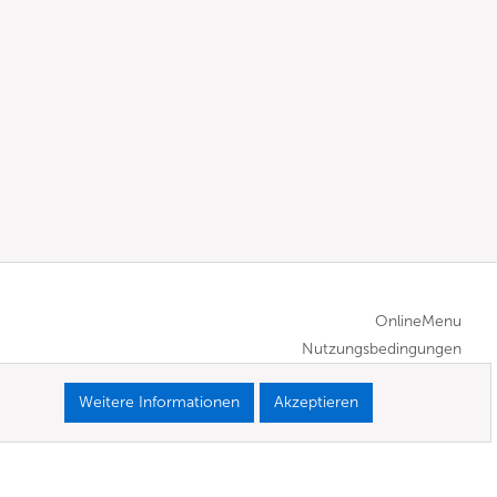
OnlineMenu
Nutzungsbedingungen
Weitere Informationen
Akzeptieren