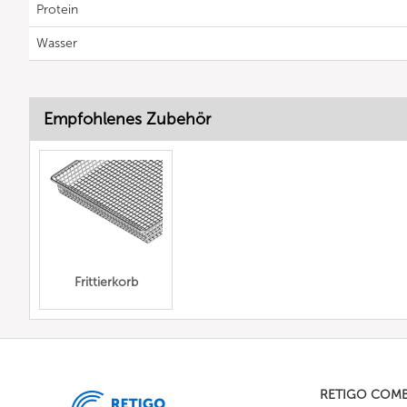
Protein
Wasser
Empfohlenes Zubehör
Frittierkorb
RETIGO COM